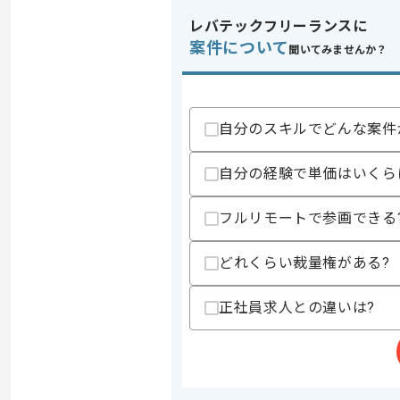
レバテックフリーランスに
案件について
聞いてみませんか？
自分のスキルでどんな案件
自分の経験で単価はいくら
フルリモートで参画できる
どれくらい裁量権がある?
正社員求人との違いは?