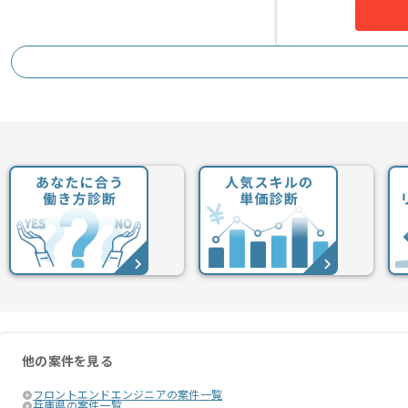
他の案件を見る
フロントエンドエンジニアの案件一覧
兵庫県の案件一覧