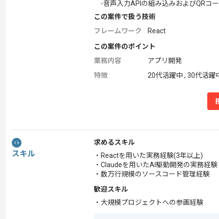
-音声入力APIの組み込みおよびQRコ
この案件で扱う技術
フレームワーク
React
この案件のポイント
業務内容
アプリ開発
特徴
20代活躍中 , 30代活躍
求めるスキル
スキル
・Reactを用いた実務経験(3年以上)
・Claudeを用いたAI駆動開発の実務経験
・数万行規模のソースコード管理経験
歓迎スキル
・大規模プロジェクトへの参画経験