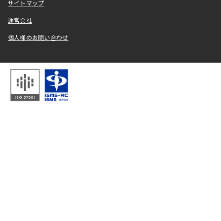
サイトマップ
運営会社
個人様のお問い合わせ