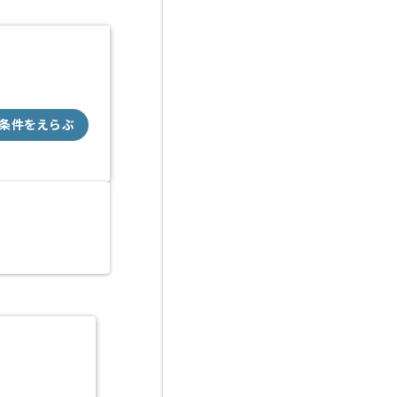
条件をえらぶ