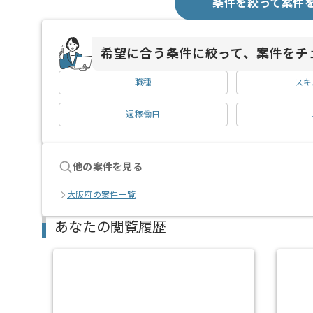
条件を絞って案件
希望に合う条件に絞って、案件をチ
職種
スキ
週稼働日
他の案件を見る
大阪府の案件一覧
あなたの閲覧履歴