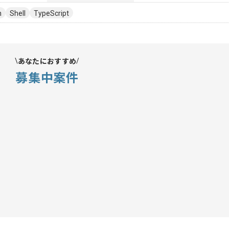
n
Shell
TypeScript
あなたにおすすめ
募集中案件