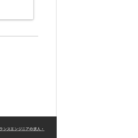
ランスエンジニアの求人・