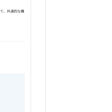
て、共通的な機