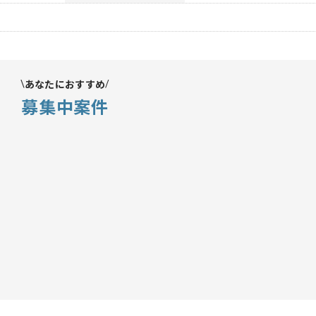
あなたにおすすめ
募集中案件