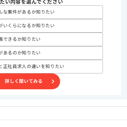
たい内容を選んでください
んな案件があるか知りたい
がいくらになるか知りたい
画できるか知りたい
があるのか知りたい
と正社員求人の違いを知りたい
詳しく聞いてみる