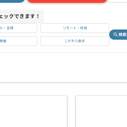
ェックできます！
ル・言語
リモート・地域
検索
単価
こだわり条件