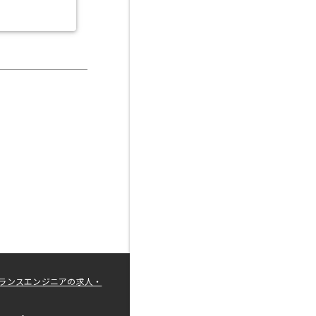
ランスエンジニアの求人・