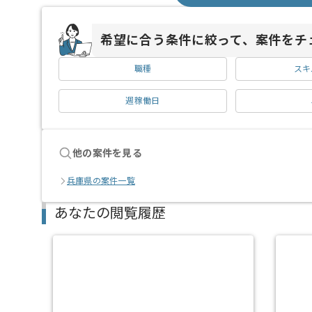
希望に合う条件に絞って、案件をチ
職種
スキ
週稼働日
他の案件を見る
兵庫県の案件一覧
あなたの閲覧履歴