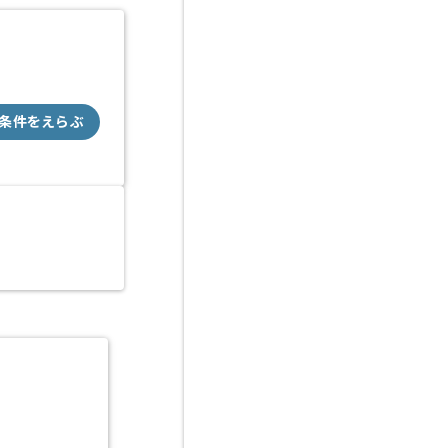
条件をえらぶ