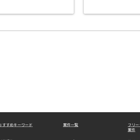
おすすめキーワード
案件一覧
フリー
案件