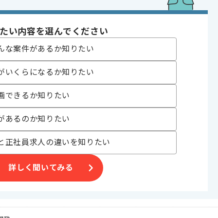
たい内容を選んでください
んな案件があるか知りたい
がいくらになるか知りたい
画できるか知りたい
があるのか知りたい
と正社員求人の違いを知りたい
詳しく聞いてみる