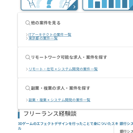
他の案件を見る
ITアーキテクトの案件一覧
東京都の案件一覧
リモートワーク可能な求人・案件を探す
リモート・在宅 × システム開発の案件一覧
副業・複業の求人・案件を探す
副業・複業 × システム開発の案件一覧
フリーランス経験談
3Dゲームのエフェクトデザインを行ったことで身についたスキ
銀行シ
ル
銀行シ