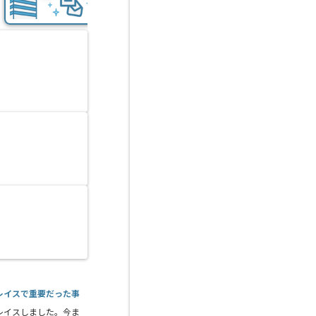
レイスで重要だった事
レイスしました。今ま