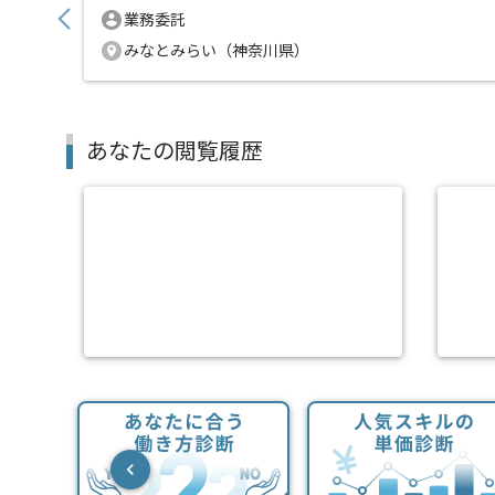
業務委託
みなとみらい（神奈川県）
あなたの閲覧履歴