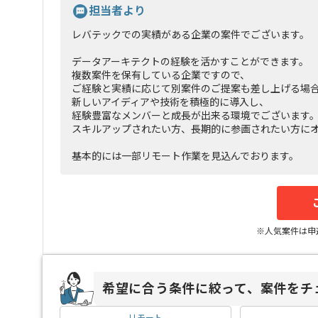
担当者より
レバテックでの実績がある企業の案件でございます。
データアーキテクトの経験を活かすことができます。
複数案件を保有している企業ですので、
ご経験と実績に応じて別案件のご提案も差し上げる場
新しいアイディアや技術を積極的に導入し、
経験豊富なメンバーと成長が出来る環境でございます
スキルアップされたい方、長期的に参画されたい方に
基本的には一部リモート作業を見込んでおります。
※人気案件は申
希望に合う条件に絞って、案件をチ