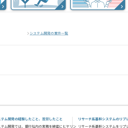
システム開発の案件一覧
ステム開発の経験したこと、苦労したこと
リサーチ系基幹システムのリプ
ステム開発では、銀行社内の実務を綿密にヒヤリン
リサーチ系基幹システムをリプ