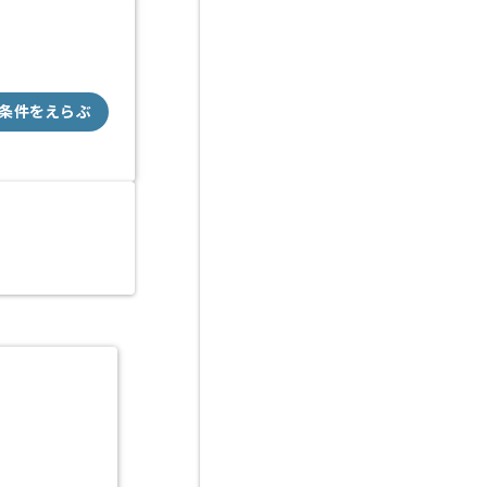
条件をえらぶ