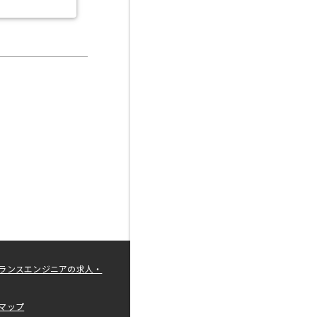
ランスエンジニアの求人・
マップ