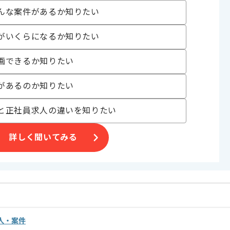
んな案件があるか知りたい
。
がいくらになるか知りたい
画できるか知りたい
があるのか知りたい
と正社員求人の違いを知りたい
詳しく聞いてみる
求人・案件