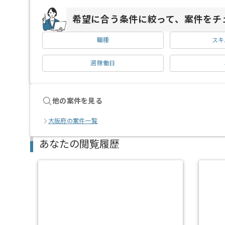
希望に合う条件に絞って、案件をチ
職種
スキ
週稼働日
他の案件を見る
大阪府の案件一覧
あなたの閲覧履歴