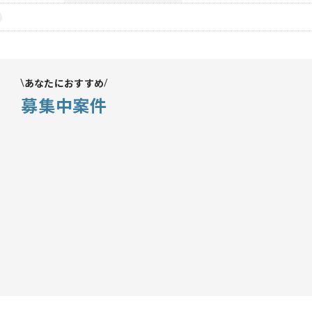
あなたにおすすめ
募集中案件