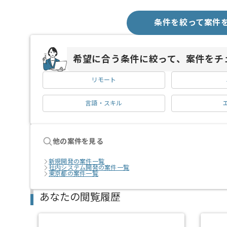
条件を絞って案件
希望に合う条件に絞って、案件をチ
リモート
言語・スキル
他の案件を見る
新規開発の案件一覧
社内システム開発の案件一覧
東京都の案件一覧
あなたの閲覧履歴