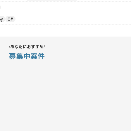
by
C#
あなたにおすすめ
募集中案件