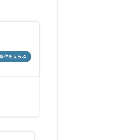
条件をえらぶ