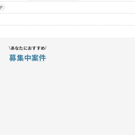
ア
あなたにおすすめ
募集中案件