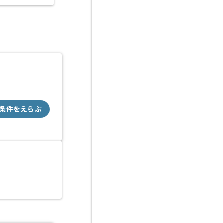
条件をえらぶ