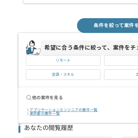
条件を絞って案件
希望に合う条件に絞って、案件をチ
リモート
言語・スキル
他の案件を見る
アプリケーションエンジニアの案件一覧
東京都の案件一覧
あなたの閲覧履歴