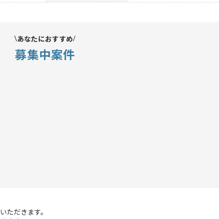
あなたにおすすめ
募集中案件
いただきます。