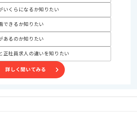
がいくらになるか知りたい
画できるか知りたい
があるのか知りたい
と正社員求人の違いを知りたい
詳しく聞いてみる