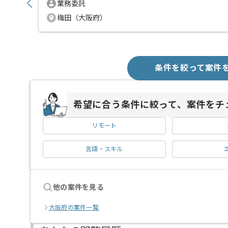
業務委託
梅田（大阪府）
条件を絞って案件
希望に合う条件に絞って、案件をチ
リモート
言語・スキル
他の案件を見る
大阪府の案件一覧