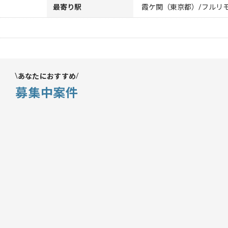
最寄り駅
霞ケ関（東京都）/フルリ
あなたにおすすめ
募集中案件