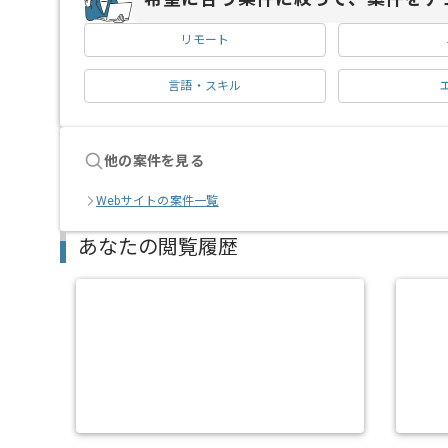
リモート
言語・スキル
他の案件を見る
Webサイトの案件一覧
あなたの閲覧履歴