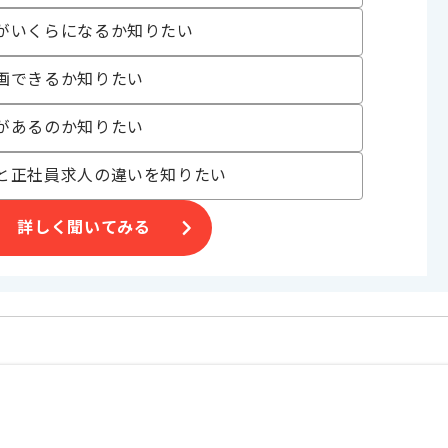
がいくらになるか知りたい
現を目指しています。
画できるか知りたい
があるのか知りたい
と正社員求人の違いを知りたい
詳しく聞いてみる