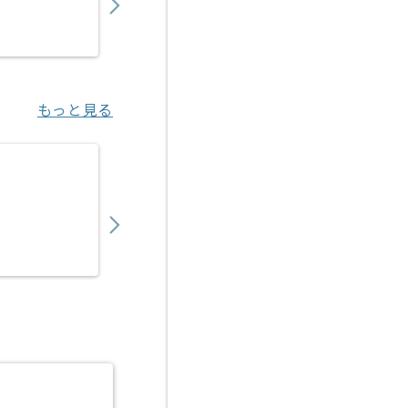
業務委託
浜松町（東京都）
もっと見る