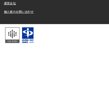
運営会社
個人様のお問い合わせ