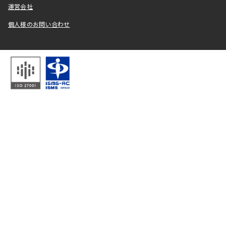
運営会社
個人様のお問い合わせ