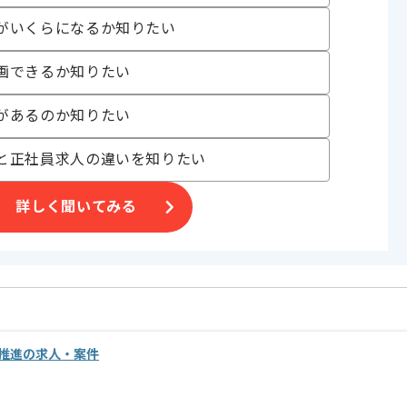
勧めです。
がいくらになるか知りたい
。
画できるか知りたい
があるのか知りたい
と正社員求人の違いを知りたい
詳しく聞いてみる
略推進の求人・案件