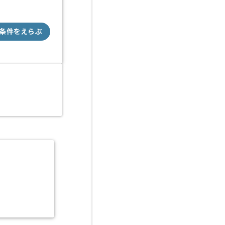
条件をえらぶ