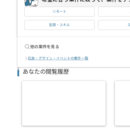
リモート
言語・スキル
他の案件を見る
広告・デザイン・イベントの案件一覧
あなたの閲覧履歴