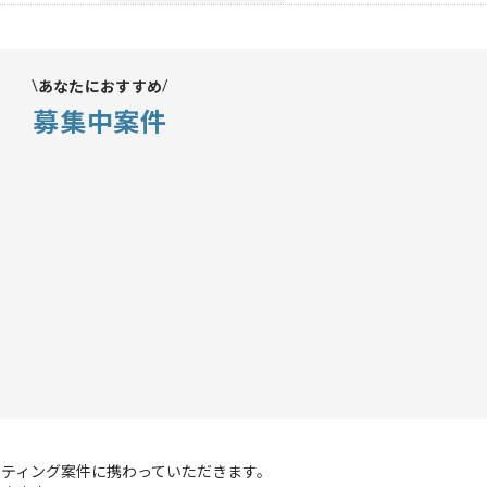
あなたにおすすめ
募集中案件
ケティング案件に携わっていただきます。