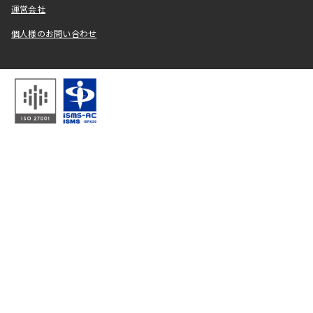
運営会社
個人様のお問い合わせ