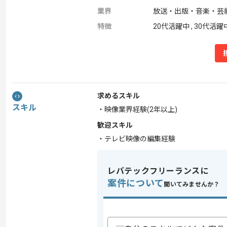
業界
放送・出版・音楽・芸
特徴
20代活躍中 , 30代活躍
求めるスキル
スキル
・映像業界経験(2年以上)
歓迎スキル
・テレビ映像の編集経験
レバテックフリーランスに
案件について
聞いてみませんか？