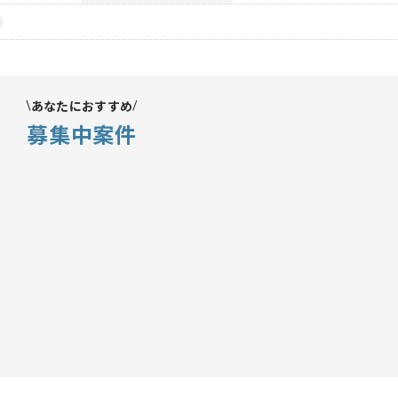
あなたにおすすめ
募集中案件