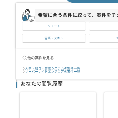
希望に合う条件に絞って、案件をチ
リモート
言語・スキル
他の案件を見る
人事・給与・労務システムの案件一覧
サーバーサイドエンジニアの案件一覧
あなたの閲覧履歴