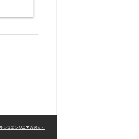
ランスエンジニアの求人・