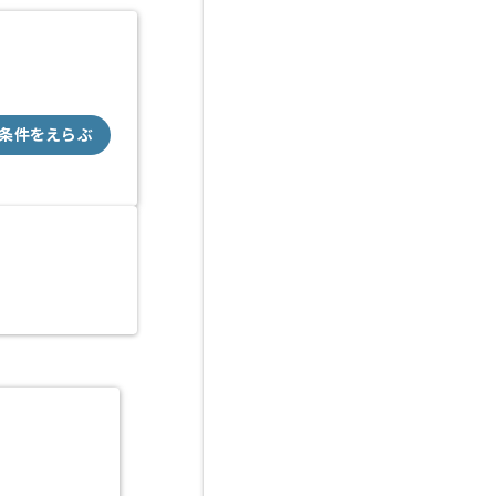
条件をえらぶ