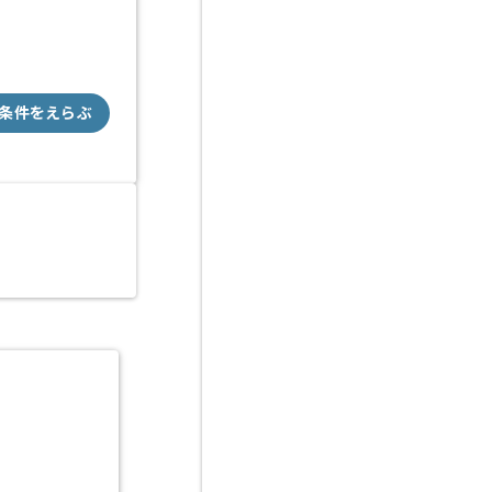
条件をえらぶ