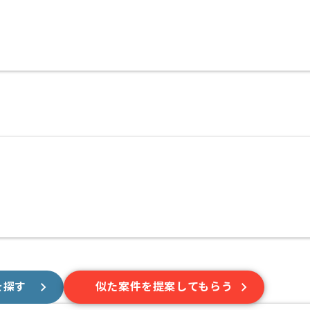
を探す
似た案件を提案してもらう