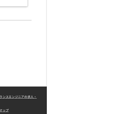
ランスエンジニアの求人・
マップ