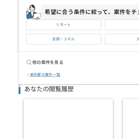
希望に合う条件に絞って、案件をチ
リモート
言語・スキル
他の案件を見る
東京都の案件一覧
あなたの閲覧履歴