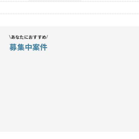
あなたにおすすめ
募集中案件