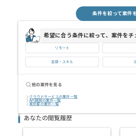
条件を絞って案件
希望に合う条件に絞って、案件をチ
リモート
言語・スキル
他の案件を見る
クラウドサービスの案件一覧
API開発の案件一覧
東京都の案件一覧
あなたの閲覧履歴