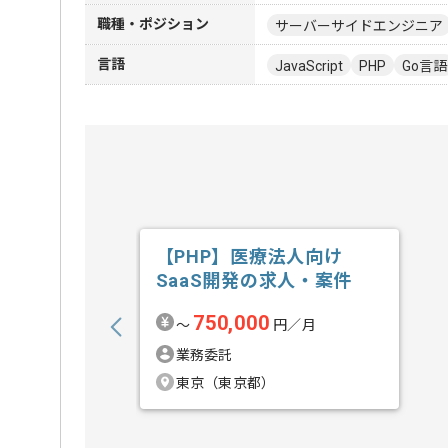
職種・ポジション
サーバーサイドエンジニア
言語
JavaScript
PHP
Go言語
【PHP】医療法人向け
SaaS開発の求人・案件
750,000
〜
円／月
業務委託
東京（東京都）