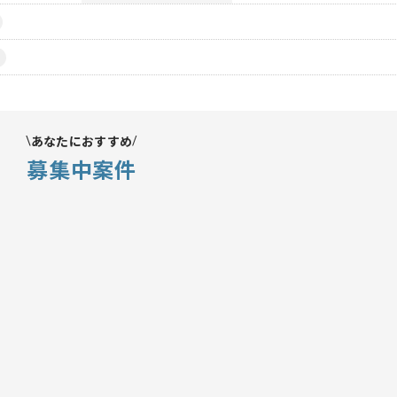
あなたにおすすめ
募集中案件