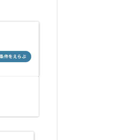
条件をえらぶ