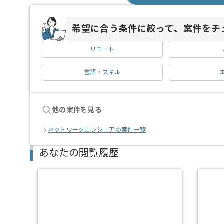
希望に合う条件に絞って、案件をチ
リモート
言語・スキル
他の案件を見る
ネットワークエンジニアの案件一覧
あなたの閲覧履歴