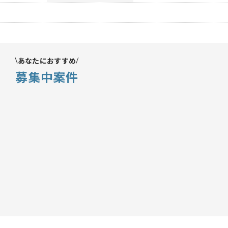
あなたにおすすめ
募集中案件