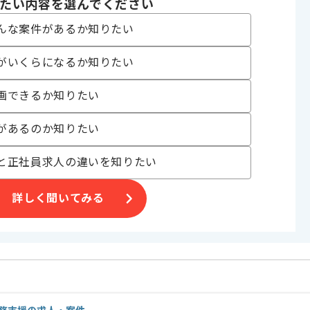
だきます。
たい内容を選んでください
い方にお勧めです。
んな案件があるか知りたい
を見込んでおります。
がいくらになるか知りたい
画できるか知りたい
があるのか知りたい
と正社員求人の違いを知りたい
詳しく聞いてみる