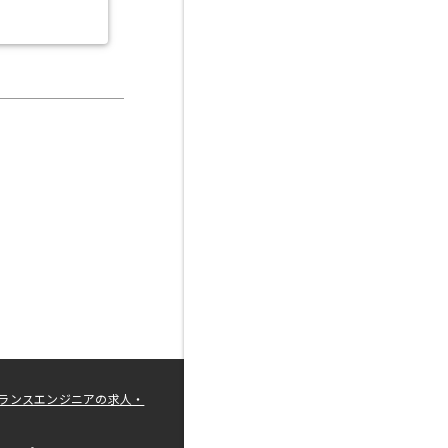
ランスエンジニアの求人・