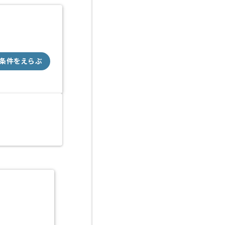
条件をえらぶ