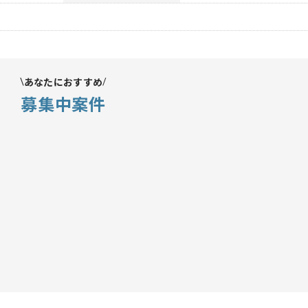
あなたにおすすめ
募集中案件