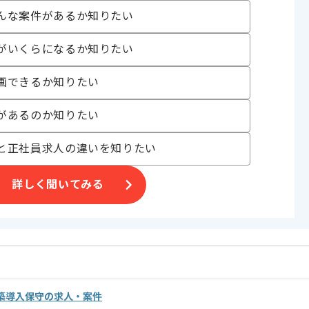
い方にお勧めです。
んな案件があるか知りたい
がいくらになるか知りたい
画できるか知りたい
があるのか知りたい
と正社員求人の違いを知りたい
詳しく聞いてみる
築導入保守の求人・案件