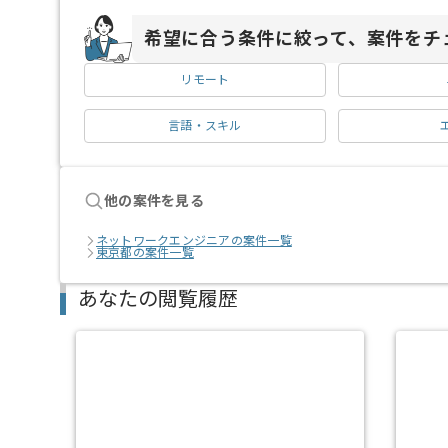
希望に合う条件に絞って、案件をチ
リモート
言語・スキル
他の案件を見る
ネットワークエンジニアの案件一覧
東京都の案件一覧
あなたの閲覧履歴