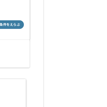
条件をえらぶ