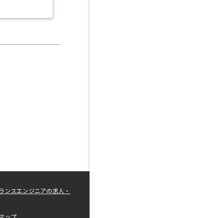
ランスエンジニアの求人・
マップ