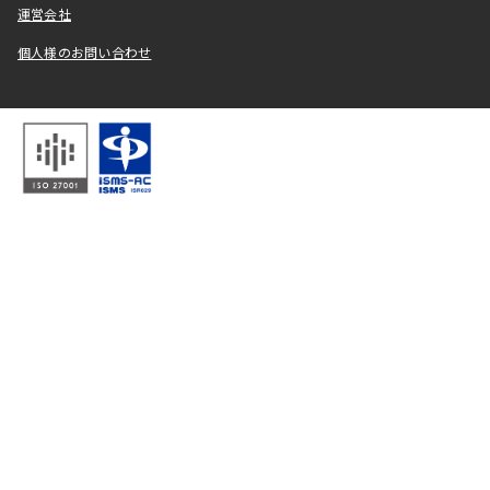
運営会社
個人様のお問い合わせ