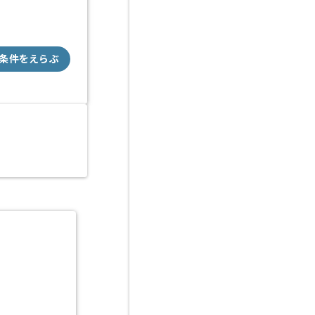
条件をえらぶ