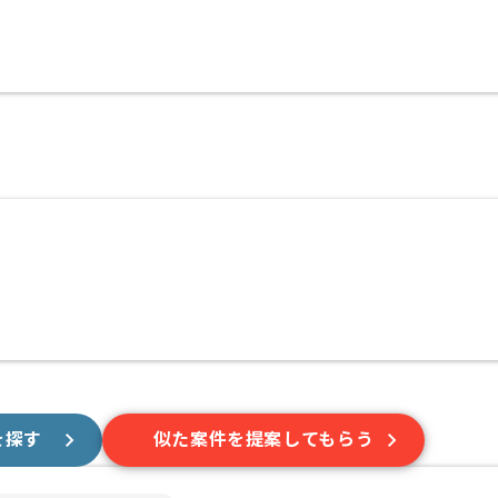
を探す
似た案件を提案してもらう