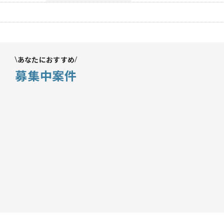
あなたにおすすめ
募集中案件