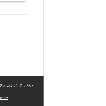
ランスエンジニアの求人・
マップ