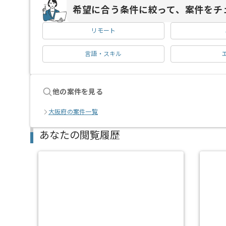
希望に合う条件に絞って、案件をチ
リモート
言語・スキル
他の案件を見る
大阪府の案件一覧
あなたの閲覧履歴