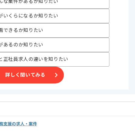
んな案件があるか知りたい
がいくらになるか知りたい
画できるか知りたい
めです。
があるのか知りたい
ご判断いただけますと幸いです。
と正社員求人の違いを知りたい
詳しく聞いてみる
務支援の求人・案件