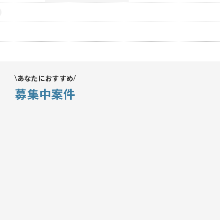
あなたにおすすめ
募集中案件