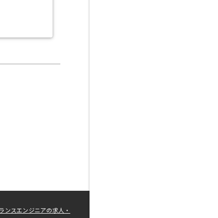
ランスエンジニアの求人・