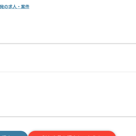
開発の求人・案件