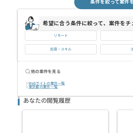
条件を絞って案件
希望に合う条件に絞って、案件をチ
リモート
言語・スキル
他の案件を見る
Webサイトの案件一覧
東京都の案件一覧
あなたの閲覧履歴