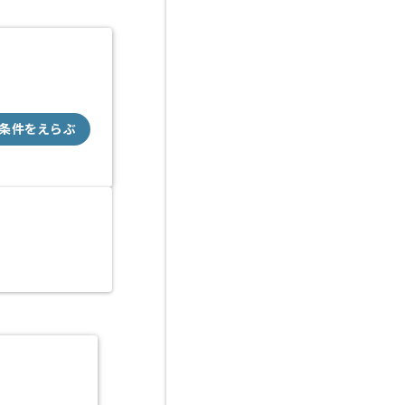
条件をえらぶ