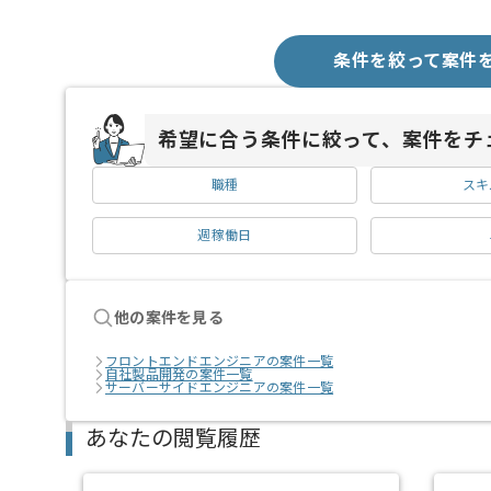
条件を絞って案件
希望に合う条件に絞って、案件をチ
職種
スキ
週稼働日
他の案件を見る
フロントエンドエンジニアの案件一覧
自社製品開発の案件一覧
サーバーサイドエンジニアの案件一覧
あなたの閲覧履歴