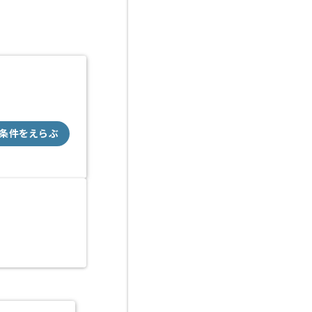
条件をえらぶ