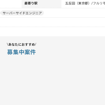
最寄り駅
五反田（東京都）/フルリ
サーバーサイドエンジニア
あなたにおすすめ
募集中案件