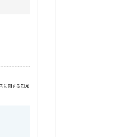
スに関する知見