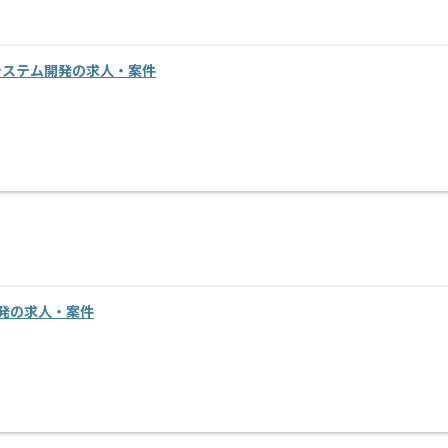
店舗システム開発の求人・案件
開発の求人・案件