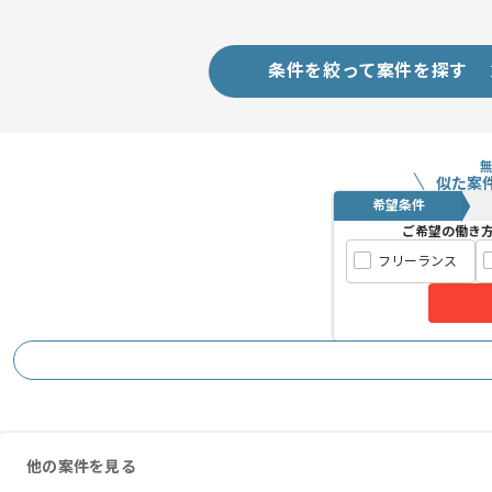
条件を絞って案件を探す
似た案
希望条件
ご希望の働き
フリーランス
他の案件を見る