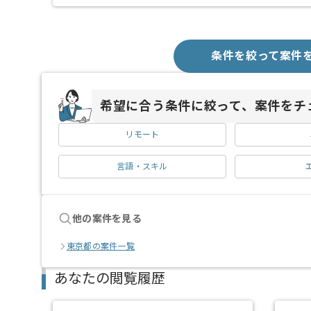
条件を絞って案件
希望に合う条件に絞って、案件をチ
リモート
言語・スキル
他の案件を見る
東京都の案件一覧
あなたの閲覧履歴