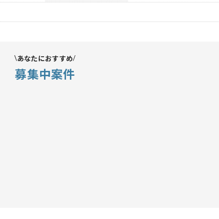
あなたにおすすめ
募集中案件