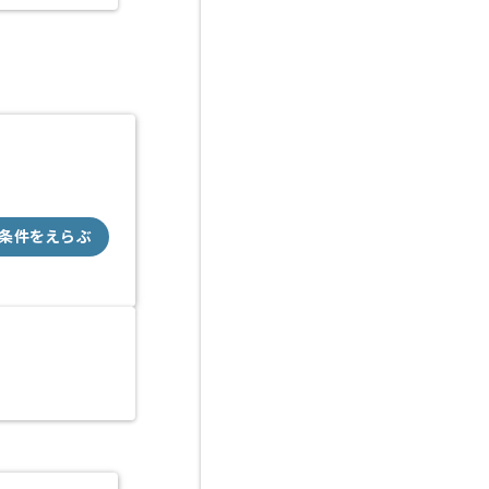
条件をえらぶ