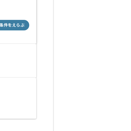
条件をえらぶ