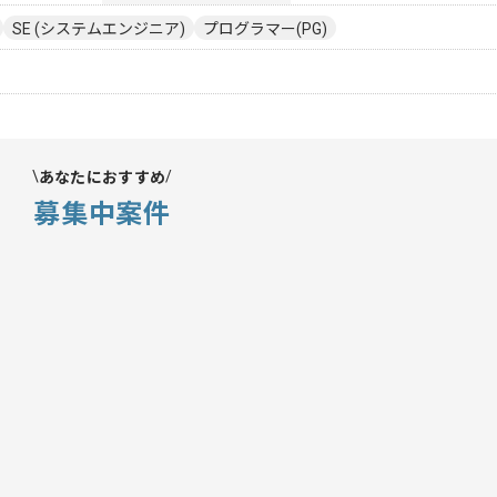
SE (システムエンジニア)
プログラマー(PG)
あなたにおすすめ
募集中案件