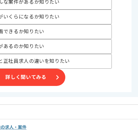
んな案件があるか知りたい
だきます。
がいくらになるか知りたい
画できるか知りたい
があるのか知りたい
と正社員求人の違いを知りたい
詳しく聞いてみる
発の求人・案件