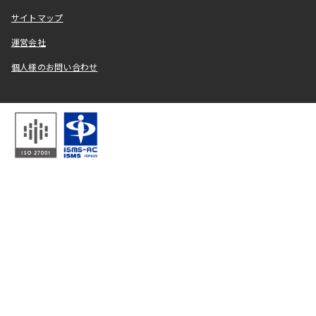
サイトマップ
運営会社
個人様のお問い合わせ