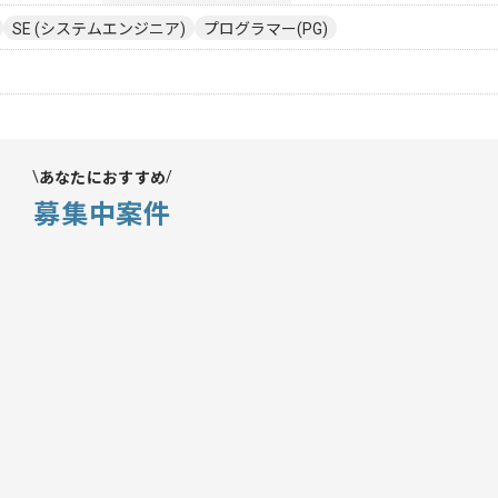
SE (システムエンジニア)
プログラマー(PG)
あなたにおすすめ
募集中案件