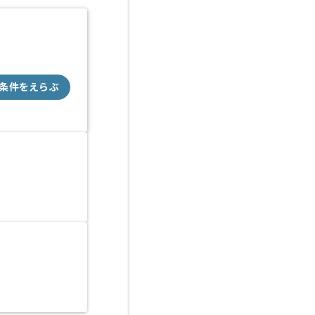
条件をえらぶ