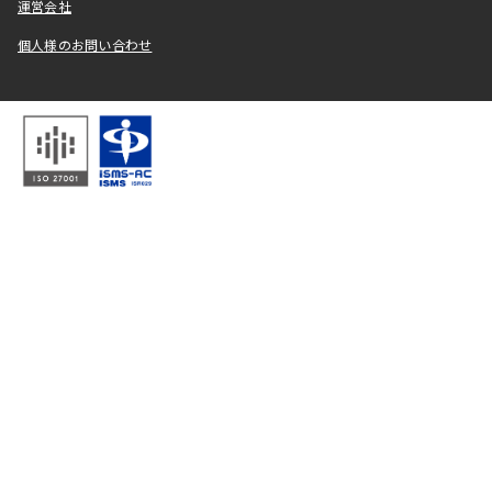
運営会社
個人様のお問い合わせ