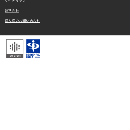
サイトマップ
運営会社
個人様のお問い合わせ