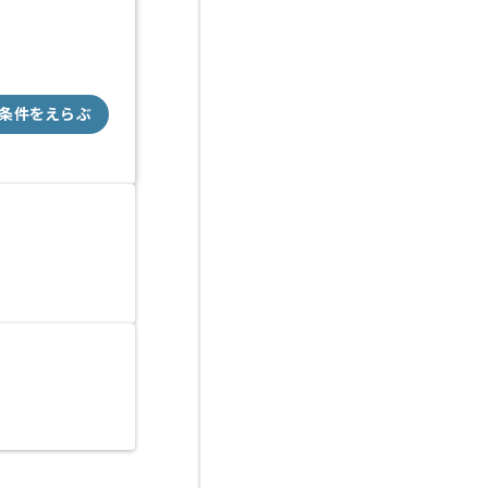
条件をえらぶ