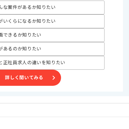
んな案件があるか知りたい
がいくらになるか知りたい
画できるか知りたい
、
いる方を求めています。
があるのか知りたい
と正社員求人の違いを知りたい
詳しく聞いてみる