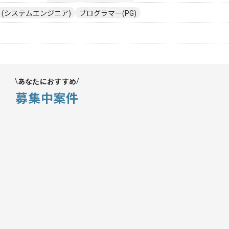
E (システムエンジニア)
プログラマー(PG)
あなたにおすすめ
募集中案件