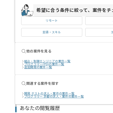
希望に合う条件に絞って、案件をチ
リモート
言語・スキル
他の案件を見る
組込・制御エンジニアの案件一覧
プログラマー(PG)の案件一覧
追加開発の案件一覧
関連する案件を探す
開発 テストの求人・案件の案件一覧
プログラマー 京都の求人・案件の案件一覧
あなたの閲覧履歴