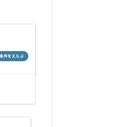
条件をえらぶ