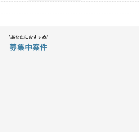
あなたにおすすめ
募集中案件