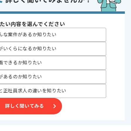
詳しく聞いてみませんか？
たい内容を選んでください
んな案件があるか知りたい
合がございます。
がいくらになるか知りたい
。
オススメの案件です。
画できるか知りたい
があるのか知りたい
と正社員求人の違いを知りたい
詳しく聞いてみる