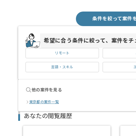
条件を絞って案件
希望に合う条件に絞って、案件をチ
リモート
言語・スキル
他の案件を見る
東京都の案件一覧
あなたの閲覧履歴