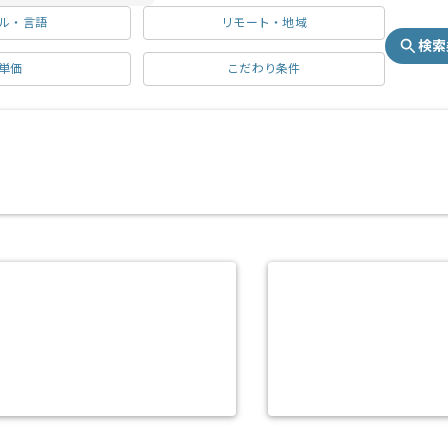
ル・言語
リモート・地域
検索
単価
こだわり条件