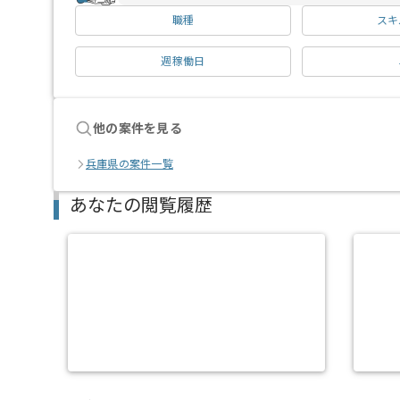
職種
スキ
週稼働日
他の案件を見る
兵庫県の案件一覧
あなたの閲覧履歴