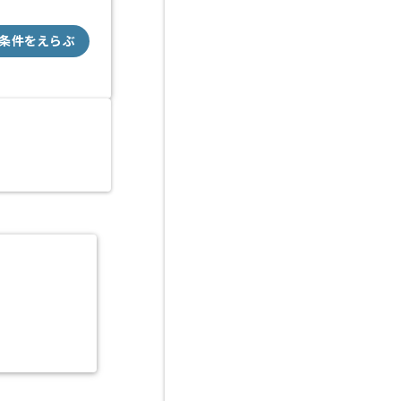
条件をえらぶ