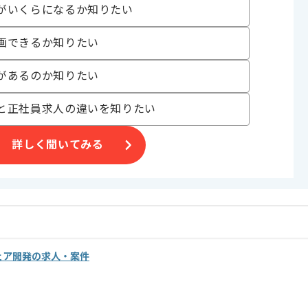
がいくらになるか知りたい
画できるか知りたい
があるのか知りたい
と正社員求人の違いを知りたい
詳しく聞いてみる
ェア開発の求人・案件