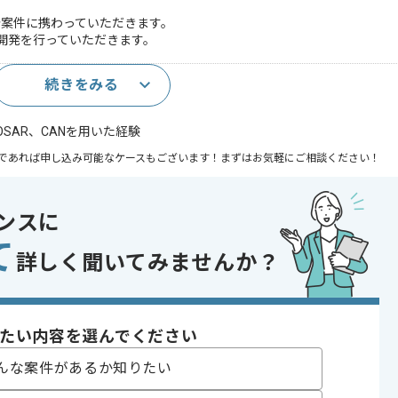
案件に携わっていただきます。
ア開発を行っていただきます。
続きをみる
開発経験3年以上
UTOSAR、CANを用いた経験
であれば申し込み可能なケースもございます！まずはお気軽にご相談ください！
ンスに
て
詳しく聞いてみませんか？
〜190時間
たい内容を選んでください
んな案件があるか知りたい