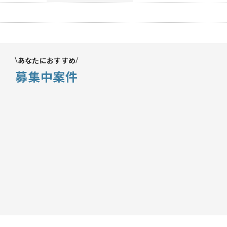
あなたにおすすめ
募集中案件