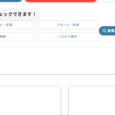
ェックできます！
ル・言語
リモート・地域
検索
単価
こだわり条件