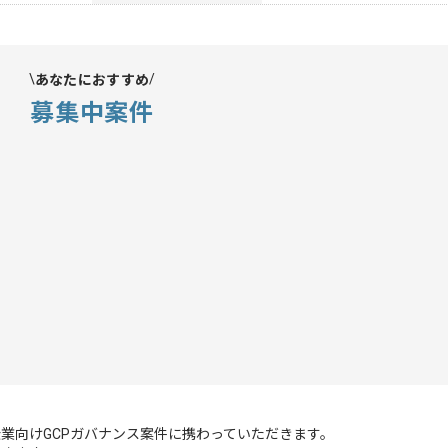
あなたにおすすめ
募集中案件
業向けGCPガバナンス案件に携わっていただきます。