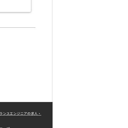
ランスエンジニアの求人・