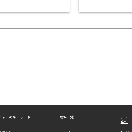
おすすめキーワード
案件一覧
フリー
案件