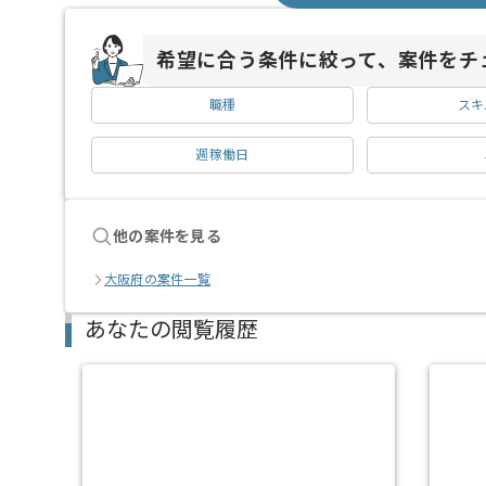
希望に合う条件に絞って、案件をチ
職種
スキ
週稼働日
他の案件を見る
大阪府の案件一覧
あなたの閲覧履歴