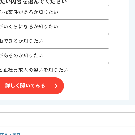
たい内容を選んでください
んな案件があるか知りたい
がいくらになるか知りたい
業が発生しますが、その後フルリモートを想定しております。
画できるか知りたい
があるのか知りたい
と正社員求人の違いを知りたい
詳しく聞いてみる
の求人・案件