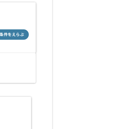
条件をえらぶ