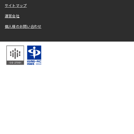
サイトマップ
運営会社
個人様のお問い合わせ