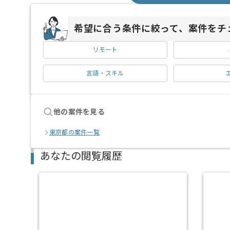
希望に合う条件に絞って、案件をチ
リモート
言語・スキル
他の案件を見る
東京都の案件一覧
あなたの閲覧履歴