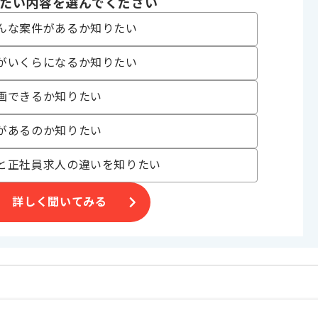
たい内容を選んでください
んな案件があるか知りたい
合がございます。
がいくらになるか知りたい
。
画できるか知りたい
オススメの案件です。
があるのか知りたい
と正社員求人の違いを知りたい
詳しく聞いてみる