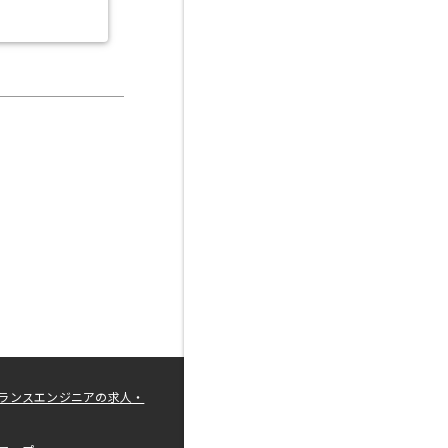
ランスエンジニアの求人・