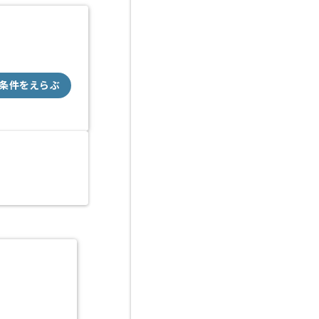
条件をえらぶ