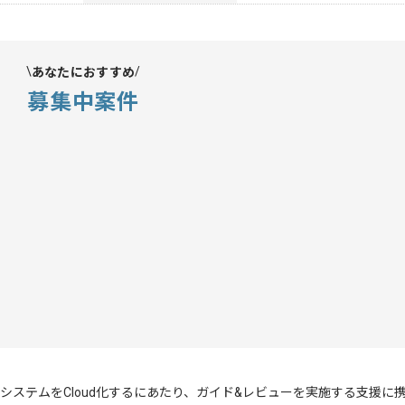
あなたにおすすめ
募集中案件
システムをCloud化するにあたり、ガイド&レビューを実施する支援に