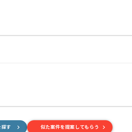
を探す
似た案件を提案してもらう