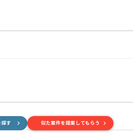
を探す
似た案件を提案してもらう