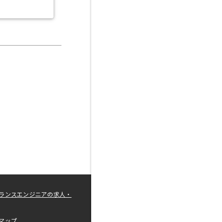
ランスエンジニアの求人・
マップ