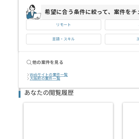
希望に合う条件に絞って、案件をチ
リモート
言語・スキル
他の案件を見る
Webサイトの案件一覧
大阪府の案件一覧
あなたの閲覧履歴