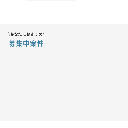
あなたにおすすめ
募集中案件