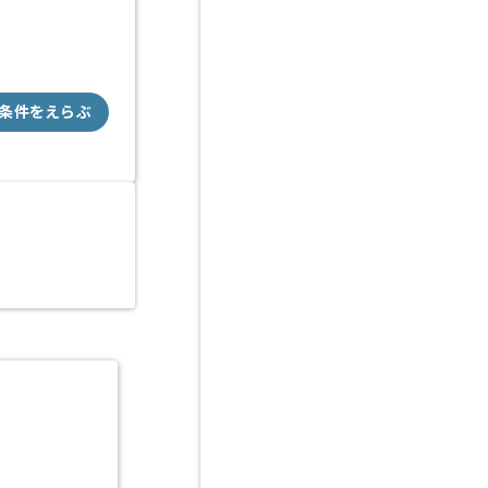
条件をえらぶ