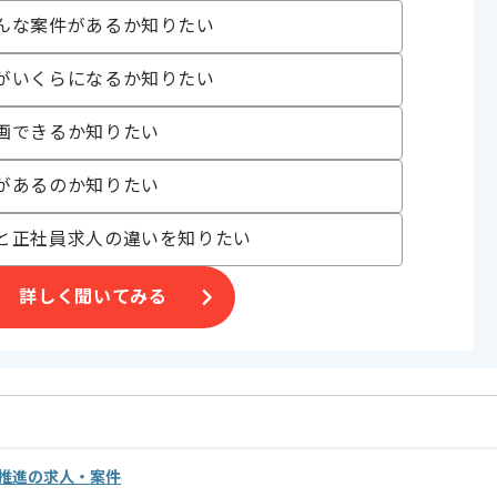
んな案件があるか知りたい
げる場合がございます。
がいくらになるか知りたい
す。
オススメの案件です。
画できるか知りたい
があるのか知りたい
と正社員求人の違いを知りたい
詳しく聞いてみる
略推進の求人・案件