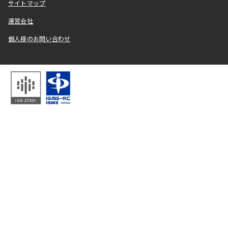
サイトマップ
運営会社
個人様のお問い合わせ