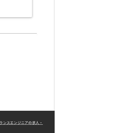
ランスエンジニアの求人・