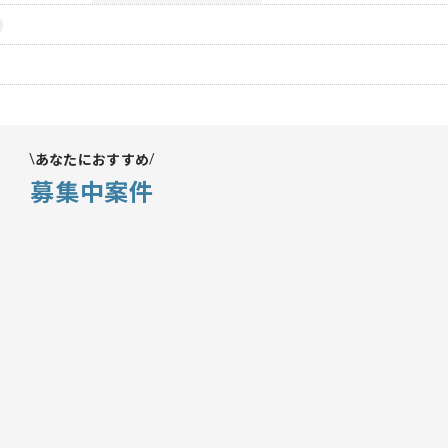
あなたにおすすめ
募集中案件