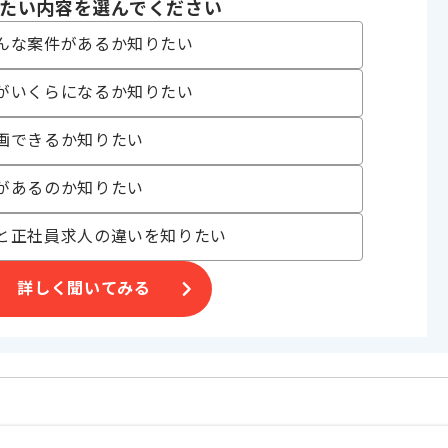
たい内容を選んでください
業等
んな案件があるか知りたい
きます。
がいくらになるか知りたい
画できるか知りたい
があるのか知りたい
と正社員求人の違いを知りたい
詳しく聞いてみる