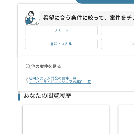
希望に合う条件に絞って、案件をチ
リモート
言語・スキル
他の案件を見る
社内システム開発の案件一覧
サーバーサイドエンジニアの案件一覧
あなたの閲覧履歴