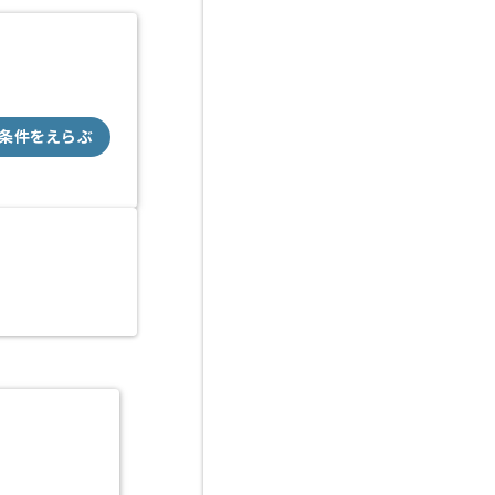
条件をえらぶ