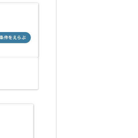
条件をえらぶ