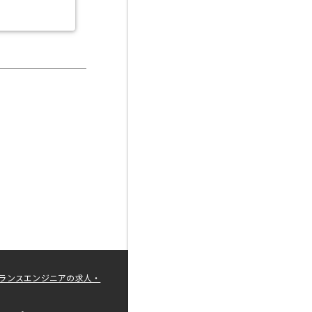
ランスエンジニアの求人・