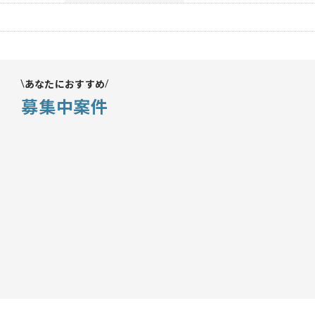
あなたにおすすめ
募集中案件