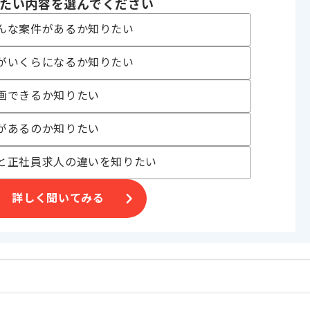
たい内容を選んでください
んな案件があるか知りたい
がいくらになるか知りたい
めです。
画できるか知りたい
ご判断いただけますと幸いです。
があるのか知りたい
と正社員求人の違いを知りたい
詳しく聞いてみる