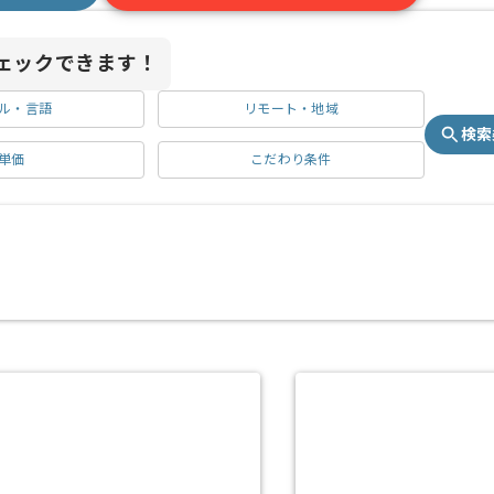
ェックできます！
ル・言語
リモート・地域
検索
単価
こだわり条件