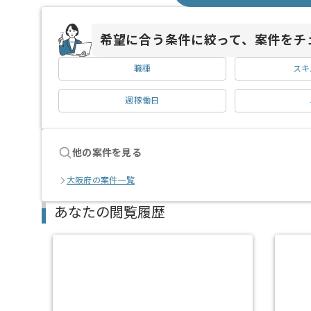
希望に合う条件に絞って、案件をチ
職種
スキ
週稼働日
他の案件を見る
大阪府の案件一覧
あなたの閲覧履歴