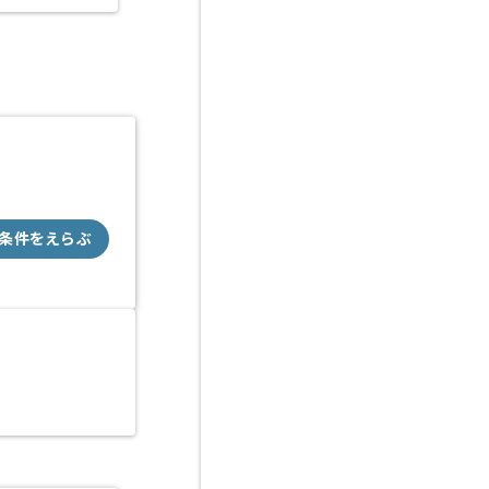
条件をえらぶ