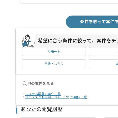
条件を絞って案件
希望に合う条件に絞って、案件をチ
リモート
言語・スキル
他の案件を見る
システム開発の案件一覧
プロジェクトマネージャー(PM)の案件一覧
あなたの閲覧履歴