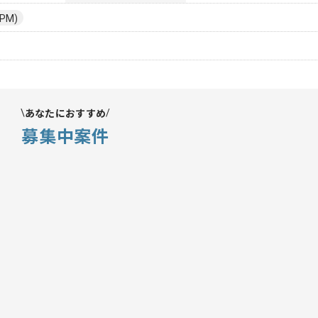
PM)
あなたにおすすめ
募集中案件