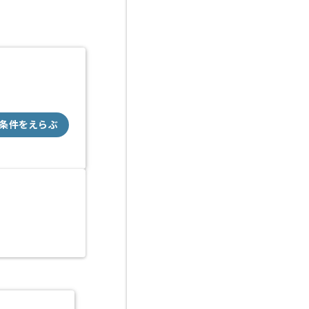
条件をえらぶ