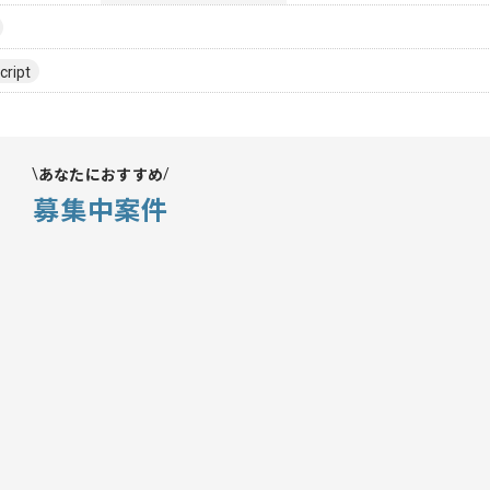
cript
あなたにおすすめ
募集中案件