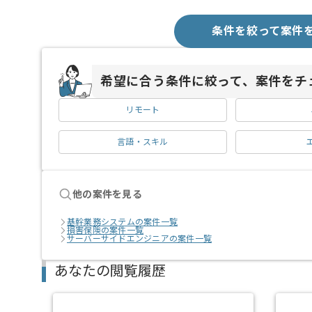
条件を絞って案件
希望に合う条件に絞って、案件をチ
リモート
言語・スキル
他の案件を見る
基幹業務システムの案件一覧
損害保険の案件一覧
サーバーサイドエンジニアの案件一覧
あなたの閲覧履歴