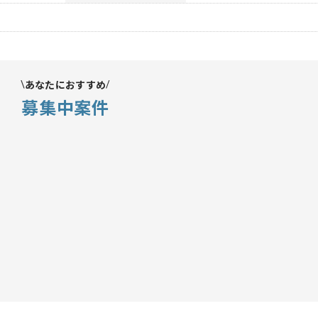
あなたにおすすめ
募集中案件