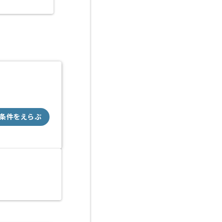
条件をえらぶ