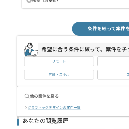
曙橋（東京都）
条件を絞って案件
希望に合う条件に絞って、案件をチ
リモート
言語・スキル
他の案件を見る
グラフィックデザインの案件一覧
あなたの閲覧履歴