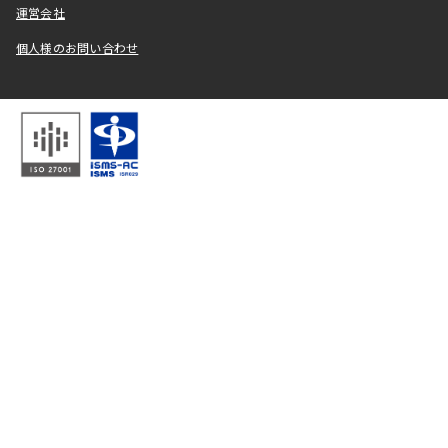
運営会社
個人様のお問い合わせ