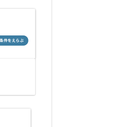
条件をえらぶ