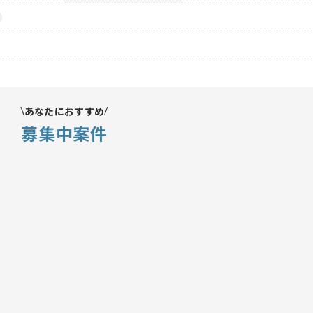
あなたにおすすめ
募集中案件