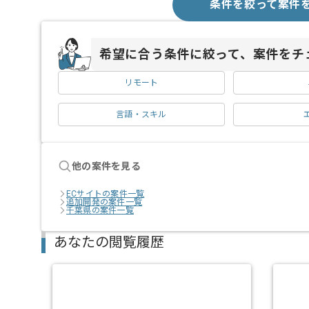
条件を絞って案件
希望に合う条件に絞って、案件をチ
リモート
言語・スキル
他の案件を見る
ECサイトの案件一覧
追加開発の案件一覧
千葉県の案件一覧
あなたの閲覧履歴