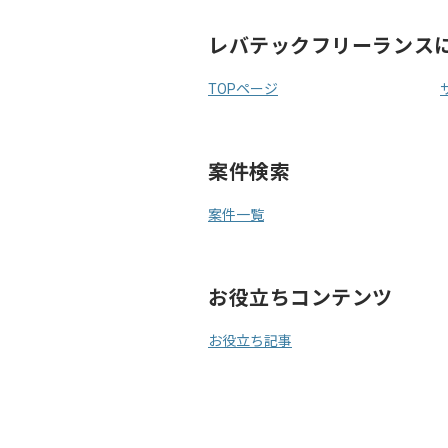
レバテックフリーランス
TOPページ
案件検索
案件一覧
お役立ちコンテンツ
お役立ち記事