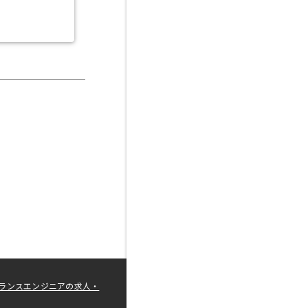
ランスエンジニアの求人・