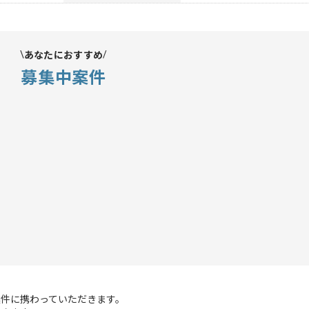
あなたにおすすめ
募集中案件
件に携わっていただきます。