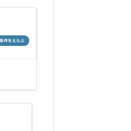
条件をえらぶ