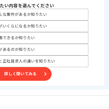
たい内容を選んでください
んな案件があるか知りたい
ります。
がいくらになるか知りたい
画できるか知りたい
があるのか知りたい
と正社員求人の違いを知りたい
詳しく聞いてみる