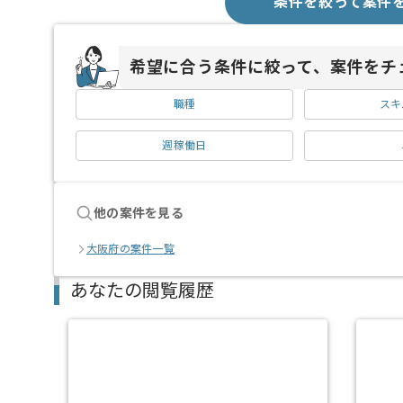
条件を絞って案件
希望に合う条件に絞って、案件をチ
職種
スキ
週稼働日
他の案件を見る
大阪府の案件一覧
あなたの閲覧履歴