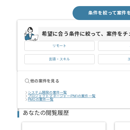
条件を絞って案件
希望に合う条件に絞って、案件をチ
リモート
言語・スキル
他の案件を見る
システム開発の案件一覧
プロジェクトマネージャー(PM)の案件一覧
PMOの案件一覧
あなたの閲覧履歴