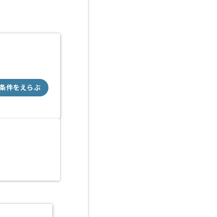
条件をえらぶ