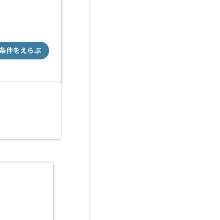
条件をえらぶ