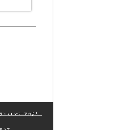
ランスエンジニアの求人・
マップ