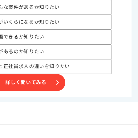
んな案件があるか知りたい
がいくらになるか知りたい
画できるか知りたい
合がございます。
があるのか知りたい
。
オススメの案件です。
と正社員求人の違いを知りたい
詳しく聞いてみる