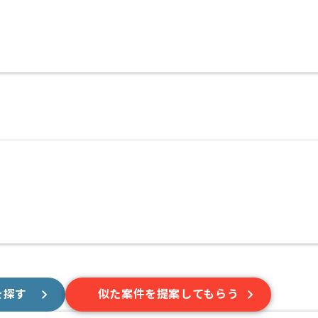
を探す
似た案件を提案してもらう